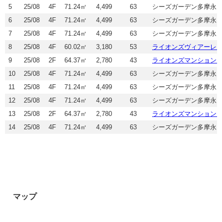
5
25/08
4F
71.24㎡
4,499
63
シーズガーデン多摩永
6
25/08
4F
71.24㎡
4,499
63
シーズガーデン多摩永
7
25/08
4F
71.24㎡
4,499
63
シーズガーデン多摩永
8
25/08
4F
60.02㎡
3,180
53
ライオンズヴィアーレ
9
25/08
2F
64.37㎡
2,780
43
ライオンズマンション
10
25/08
4F
71.24㎡
4,499
63
シーズガーデン多摩永
11
25/08
4F
71.24㎡
4,499
63
シーズガーデン多摩永
12
25/08
4F
71.24㎡
4,499
63
シーズガーデン多摩永
13
25/08
2F
64.37㎡
2,780
43
ライオンズマンション
14
25/08
4F
71.24㎡
4,499
63
シーズガーデン多摩永
マップ