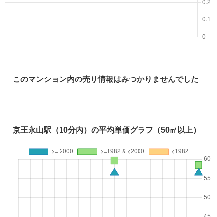
このマンション内の売り情報はみつかりませんでした
京王永山駅（10分内）の平均単価グラフ（50㎡以上）