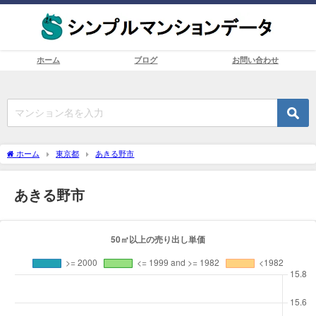
ホーム
ブログ
お問い合わせ
ホーム
東京都
あきる野市
あきる野市