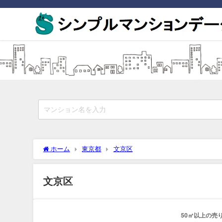
ホーム
東京都
文京区
文京区