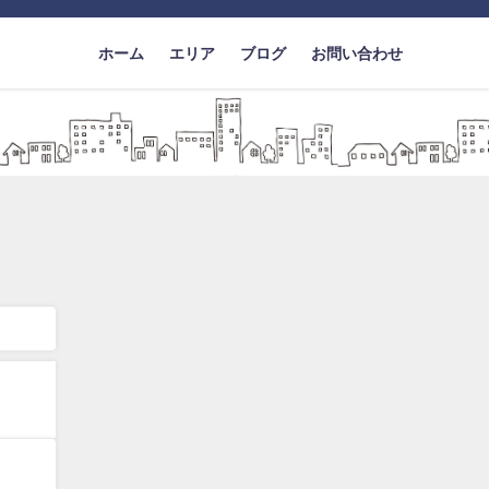
ホーム
エリア
ブログ
お問い合わせ