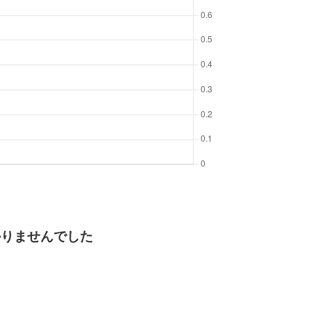
かりませんでした