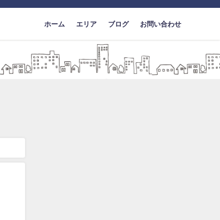
ホーム
エリア
ブログ
お問い合わせ