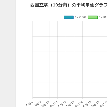
西国立駅（10分内）の平均単価グラフ