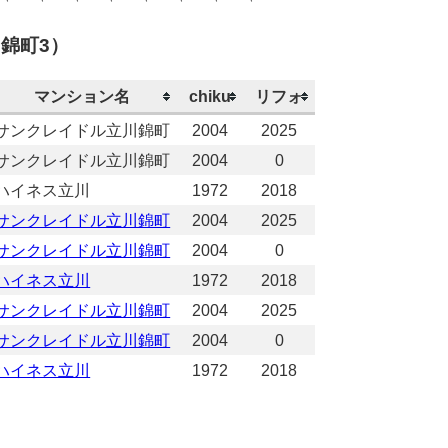
錦町3）
マンション名
chiku
リフォ
サンクレイドル立川錦町
2004
2025
サンクレイドル立川錦町
2004
0
ハイネス立川
1972
2018
サンクレイドル立川錦町
2004
2025
サンクレイドル立川錦町
2004
0
ハイネス立川
1972
2018
サンクレイドル立川錦町
2004
2025
サンクレイドル立川錦町
2004
0
ハイネス立川
1972
2018