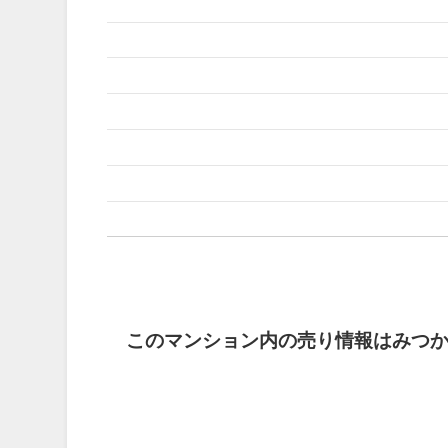
このマンション内の売り情報はみつ