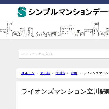
ホーム
東京都
立川市
錦町
ライオンズマンシ
ライオンズマンション立川錦