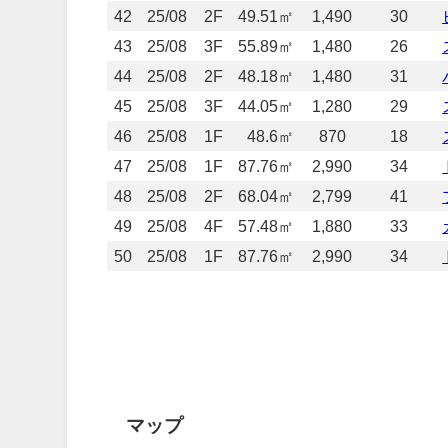
42
25/08
2F
49.51㎡
1,490
30
43
25/08
3F
55.89㎡
1,480
26
44
25/08
2F
48.18㎡
1,480
31
45
25/08
3F
44.05㎡
1,280
29
46
25/08
1F
48.6㎡
870
18
47
25/08
1F
87.76㎡
2,990
34
48
25/08
2F
68.04㎡
2,799
41
49
25/08
4F
57.48㎡
1,880
33
50
25/08
1F
87.76㎡
2,990
34
マップ