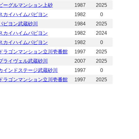
ビーグルマンション上砂
1987
2025
スカイハイムパピヨン
1982
0
パピヨン武蔵砂川
1984
2025
スカイハイムパピヨン
1982
2024
スカイハイムパピヨン
1982
0
ドラゴンマンション立川壱番館
1997
2025
プライヴェル武蔵砂川
2007
2025
カインドステージ武蔵砂川
1997
0
ドラゴンマンション立川壱番館
1997
2025