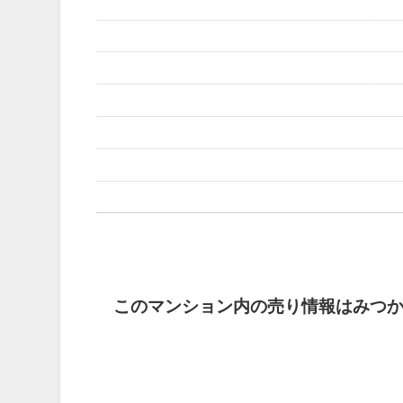
このマンション内の売り情報はみつ