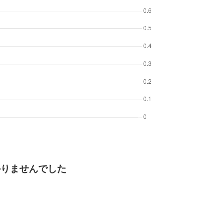
かりませんでした