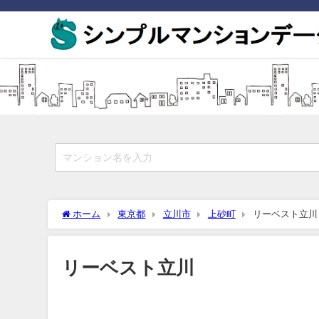
ホーム
東京都
立川市
上砂町
リーベスト立川
リーベスト立川