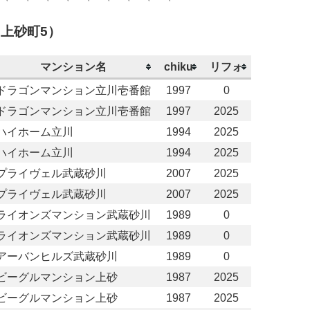
上砂町5）
マンション名
chiku
リフォ
ドラゴンマンション立川壱番館
1997
0
ドラゴンマンション立川壱番館
1997
2025
ハイホーム立川
1994
2025
ハイホーム立川
1994
2025
プライヴェル武蔵砂川
2007
2025
プライヴェル武蔵砂川
2007
2025
ライオンズマンション武蔵砂川
1989
0
ライオンズマンション武蔵砂川
1989
0
アーバンヒルズ武蔵砂川
1989
0
ビーグルマンション上砂
1987
2025
ビーグルマンション上砂
1987
2025