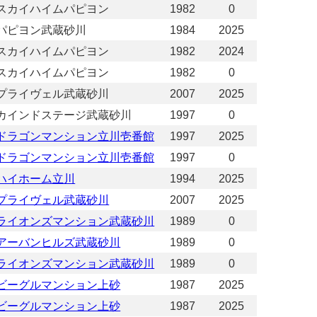
スカイハイムパピヨン
1982
0
パピヨン武蔵砂川
1984
2025
スカイハイムパピヨン
1982
2024
スカイハイムパピヨン
1982
0
プライヴェル武蔵砂川
2007
2025
カインドステージ武蔵砂川
1997
0
ドラゴンマンション立川壱番館
1997
2025
ドラゴンマンション立川壱番館
1997
0
ハイホーム立川
1994
2025
プライヴェル武蔵砂川
2007
2025
ライオンズマンション武蔵砂川
1989
0
アーバンヒルズ武蔵砂川
1989
0
ライオンズマンション武蔵砂川
1989
0
ビーグルマンション上砂
1987
2025
ビーグルマンション上砂
1987
2025