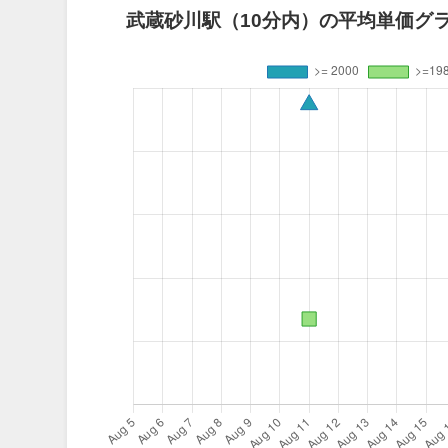
武蔵砂川駅（10分内）の平均単価グラ