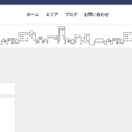
ホーム
エリア
ブログ
お問い合わせ