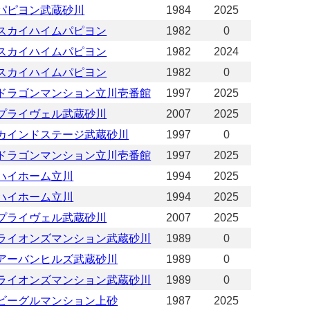
パピヨン武蔵砂川
1984
2025
スカイハイムパピヨン
1982
0
スカイハイムパピヨン
1982
2024
スカイハイムパピヨン
1982
0
ドラゴンマンション立川壱番館
1997
2025
プライヴェル武蔵砂川
2007
2025
カインドステージ武蔵砂川
1997
0
ドラゴンマンション立川壱番館
1997
2025
ハイホーム立川
1994
2025
ハイホーム立川
1994
2025
プライヴェル武蔵砂川
2007
2025
ライオンズマンション武蔵砂川
1989
0
アーバンヒルズ武蔵砂川
1989
0
ライオンズマンション武蔵砂川
1989
0
ビーグルマンション上砂
1987
2025