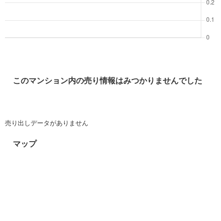
このマンション内の売り情報はみつかりませんでした
売り出しデータがありません
マップ