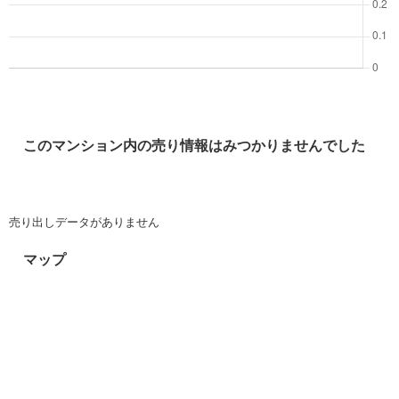
このマンション内の売り情報はみつかりませんでした
売り出しデータがありません
マップ