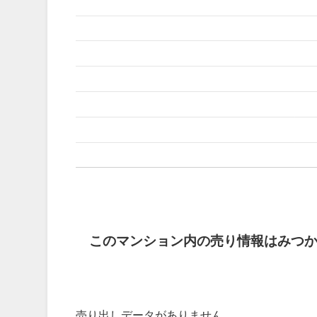
このマンション内の売り情報はみつ
売り出しデータがありません