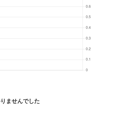
かりませんでした