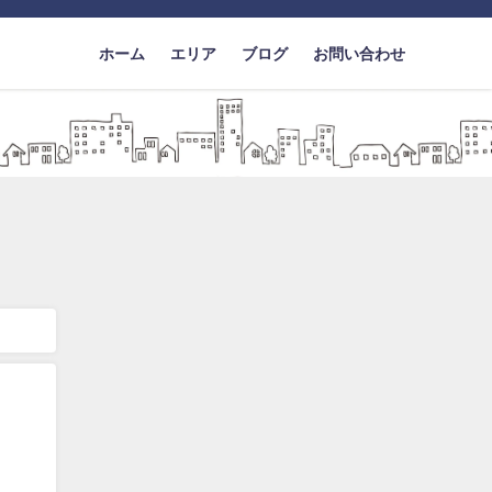
ホーム
エリア
ブログ
お問い合わせ