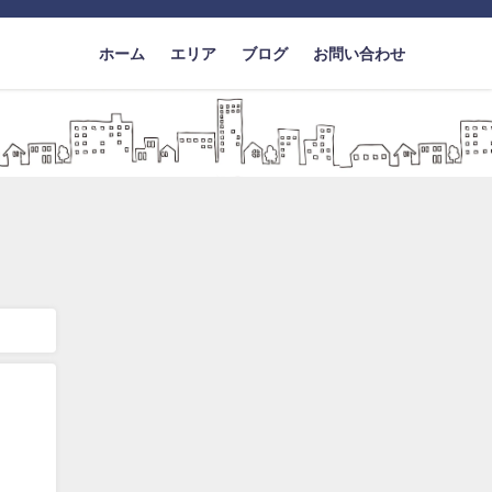
ホーム
エリア
ブログ
お問い合わせ