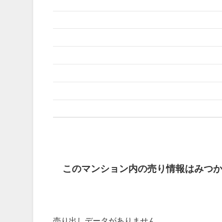
このマンション内の売り情報はみつ
売り出しデータがありません