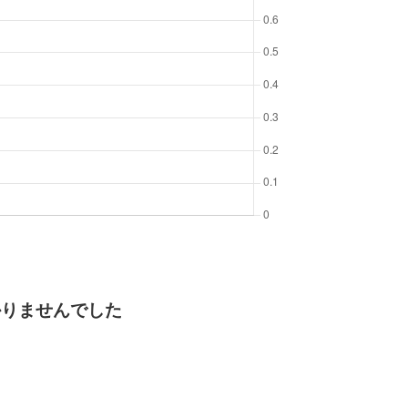
かりませんでした