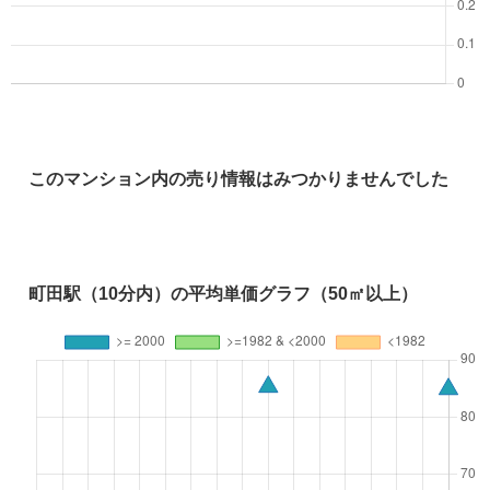
このマンション内の売り情報はみつかりませんでした
町田駅（10分内）の平均単価グラフ（50㎡以上）