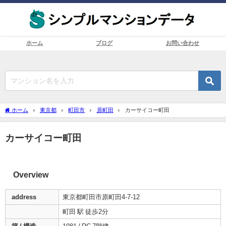
ホーム
ブログ
お問い合わせ
ホーム
東京都
町田市
原町田
カーサイコー町田
カーサイコー町田
Overview
address
東京都町田市原町田4-7-12
町田 駅 徒歩2分