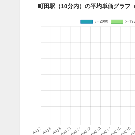
町田駅（10分内）の平均単価グラフ（