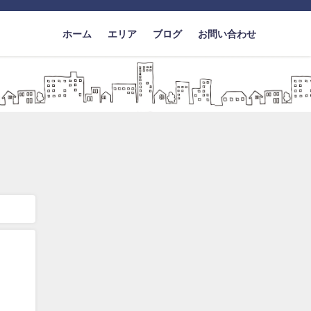
ホーム
エリア
ブログ
お問い合わせ