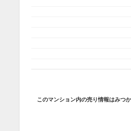
このマンション内の売り情報はみつ