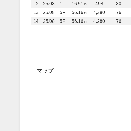
12
25/08
1F
16.51㎡
498
30
13
25/08
5F
56.16㎡
4,280
76
14
25/08
5F
56.16㎡
4,280
76
マップ