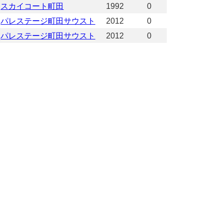
スカイコート町田
1992
0
パレステージ町田サウスト
2012
0
パレステージ町田サウスト
2012
0