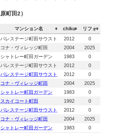
原町田2）
マンション名
chiku
リフォ
パレステージ町田サウスト
2012
0
コナ・ヴィレッジ町田
2004
2025
シャトレー町田ガーデン
1983
0
パレステージ町田サウスト
2012
0
パレステージ町田サウスト
2012
0
コナ・ヴィレッジ町田
2004
2025
シャトレー町田ガーデン
1983
0
スカイコート町田
1992
0
パレステージ町田サウスト
2012
0
コナ・ヴィレッジ町田
2004
2025
シャトレー町田ガーデン
1983
0