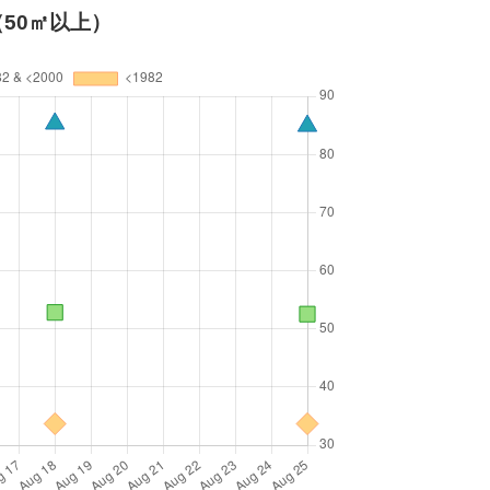
50㎡以上）