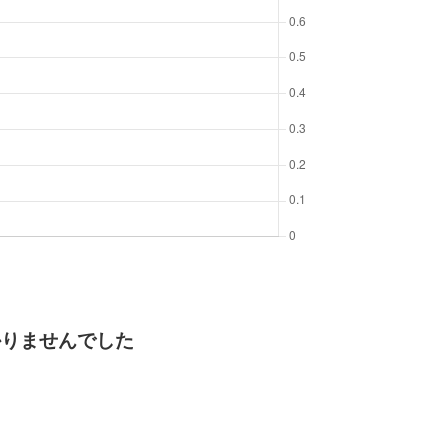
かりませんでした