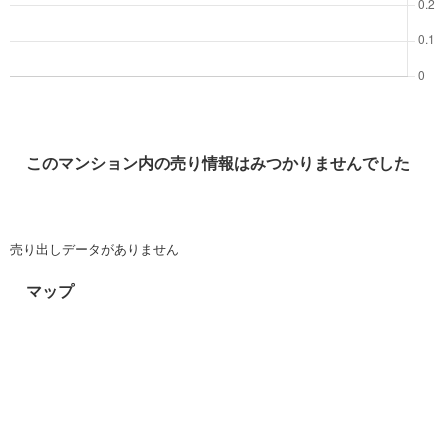
このマンション内の売り情報はみつかりませんでした
売り出しデータがありません
マップ