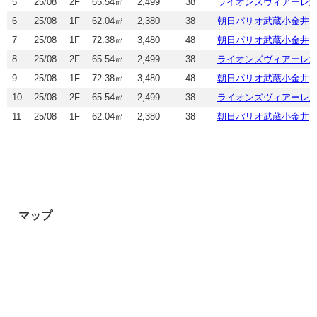
5
25/08
2F
65.54㎡
2,499
38
ライオンズヴィアーレ
6
25/08
1F
62.04㎡
2,380
38
朝日パリオ武蔵小金井
7
25/08
1F
72.38㎡
3,480
48
朝日パリオ武蔵小金井
8
25/08
2F
65.54㎡
2,499
38
ライオンズヴィアーレ
9
25/08
1F
72.38㎡
3,480
48
朝日パリオ武蔵小金井
10
25/08
2F
65.54㎡
2,499
38
ライオンズヴィアーレ
11
25/08
1F
62.04㎡
2,380
38
朝日パリオ武蔵小金井
マップ