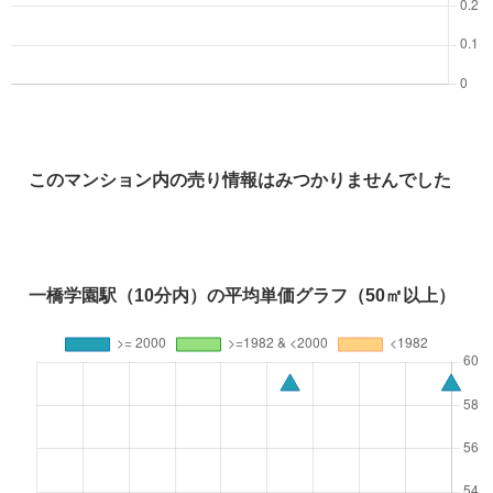
このマンション内の売り情報はみつかりませんでした
一橋学園駅（10分内）の平均単価グラフ（50㎡以上）