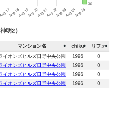
神明2）
マンション名
chiku
リフォ
ライオンズヒルズ日野中央公園
1996
0
ライオンズヒルズ日野中央公園
1996
0
ライオンズヒルズ日野中央公園
1996
0
ライオンズヒルズ日野中央公園
1996
0