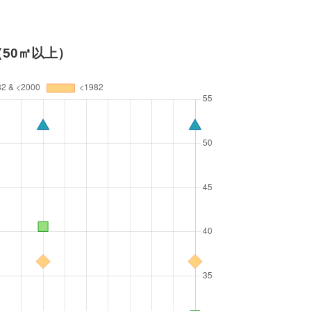
50㎡以上）