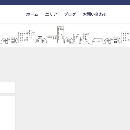
ホーム
エリア
ブログ
お問い合わせ