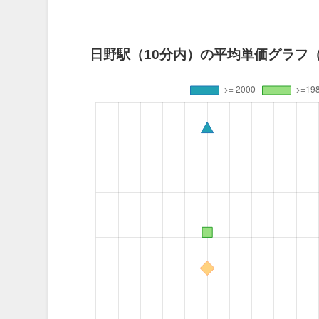
日野駅（10分内）の平均単価グラフ（