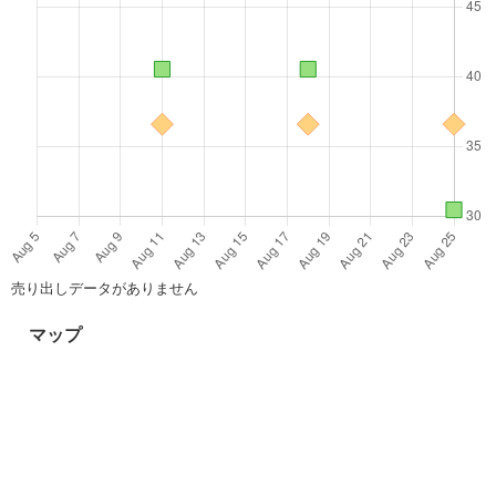
売り出しデータがありません
マップ