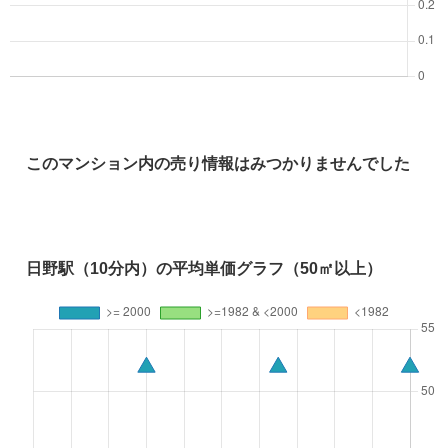
このマンション内の売り情報はみつかりませんでした
日野駅（10分内）の平均単価グラフ（50㎡以上）