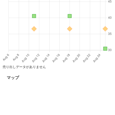
売り出しデータがありません
マップ