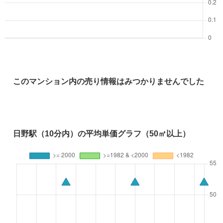
このマンション内の売り情報はみつかりませんでした
日野駅（10分内）の平均単価グラフ（50㎡以上）