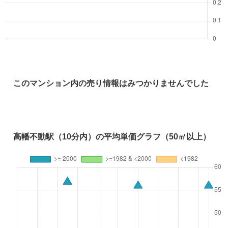
このマンション内の売り情報はみつかりませんでした
高幡不動駅（10分内）の平均単価グラフ（50㎡以上）