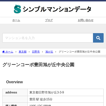
ホーム
ブログ
お問い合わせ
ホーム
東京都
日野市
旭が丘
グリーンコーポ豊田旭が丘中央公園
グリーンコーポ豊田旭が丘中央公園
Overview
address
東京都日野市旭が丘3-3-9
豊田 駅 徒歩15分