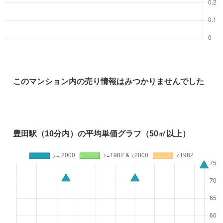
このマンション内の売り情報はみつかりませんでした
豊田駅（10分内）の平均単価グラフ（50㎡以上）