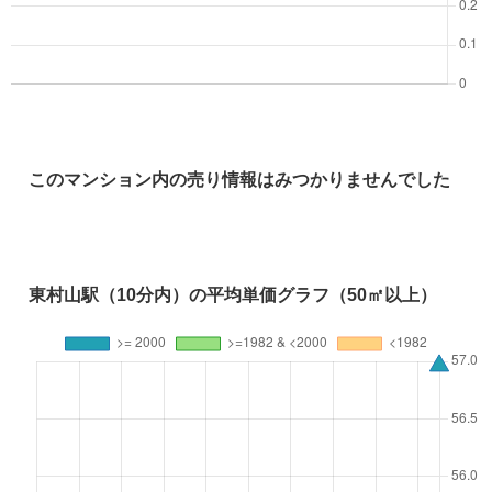
このマンション内の売り情報はみつかりませんでした
東村山駅（10分内）の平均単価グラフ（50㎡以上）