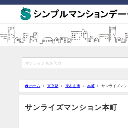
ホーム
東京都
東村山市
本町
サンライズマン
サンライズマンション本町