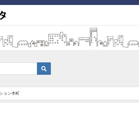
ション本町