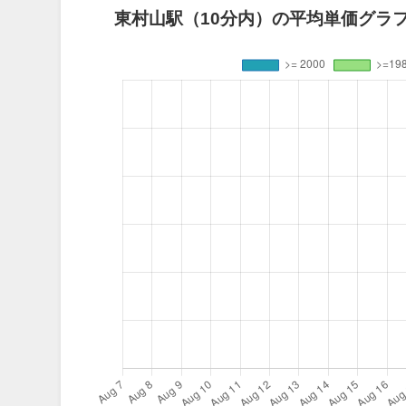
東村山駅（10分内）の平均単価グラフ