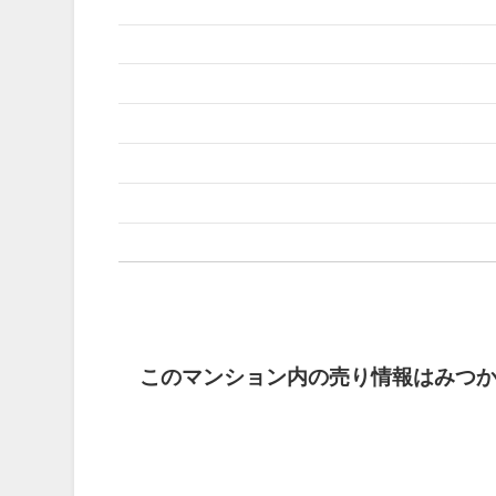
このマンション内の売り情報はみつ