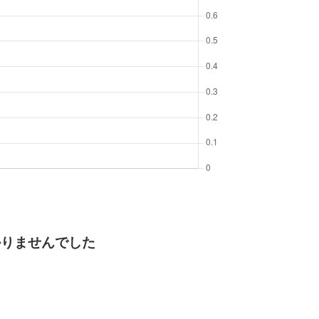
かりませんでした