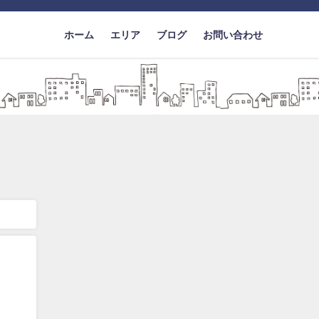
ホーム
エリア
ブログ
お問い合わせ