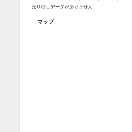
売り出しデータがありません
マップ