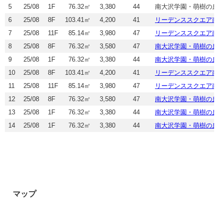
5
25/08
1F
76.32㎡
3,380
44
南大沢学園・萌樹の丘
6
25/08
8F
103.41㎡
4,200
41
リーデンススクエア南
7
25/08
11F
85.14㎡
3,980
47
リーデンススクエア南
8
25/08
8F
76.32㎡
3,580
47
南大沢学園・萌樹の丘
9
25/08
1F
76.32㎡
3,380
44
南大沢学園・萌樹の丘
10
25/08
8F
103.41㎡
4,200
41
リーデンススクエア南
11
25/08
11F
85.14㎡
3,980
47
リーデンススクエア南
12
25/08
8F
76.32㎡
3,580
47
南大沢学園・萌樹の丘
13
25/08
1F
76.32㎡
3,380
44
南大沢学園・萌樹の丘
14
25/08
1F
76.32㎡
3,380
44
南大沢学園・萌樹の丘
マップ