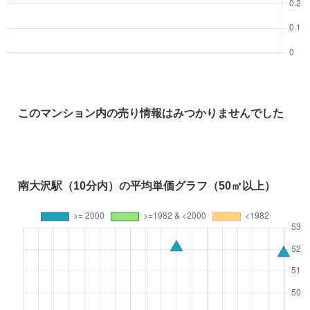
このマンション内の売り情報はみつかりませんでした
南大沢駅（10分内）の平均単価グラフ（50㎡以上）