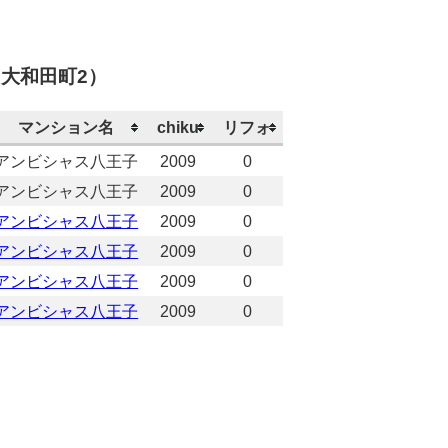
大和田町2）
マンション名
chiku
リフォ
アンビシャス八王子
2009
0
アンビシャス八王子
2009
0
アンビシャス八王子
2009
0
アンビシャス八王子
2009
0
アンビシャス八王子
2009
0
アンビシャス八王子
2009
0