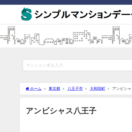
ホーム
東京都
八王子市
大和田町
アンビシャ
アンビシャス八王子