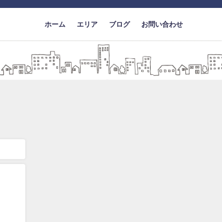
ホーム
エリア
ブログ
お問い合わせ