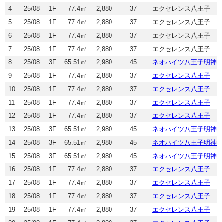
4
25/08
1F
77.4㎡
2,880
37
エクセレンス八王子
5
25/08
1F
77.4㎡
2,880
37
エクセレンス八王子
6
25/08
1F
77.4㎡
2,880
37
エクセレンス八王子
7
25/08
1F
77.4㎡
2,880
37
エクセレンス八王子
8
25/08
3F
65.51㎡
2,980
45
ネオハイツ八王子明神
9
25/08
1F
77.4㎡
2,880
37
エクセレンス八王子
10
25/08
1F
77.4㎡
2,880
37
エクセレンス八王子
11
25/08
1F
77.4㎡
2,880
37
エクセレンス八王子
12
25/08
1F
77.4㎡
2,880
37
エクセレンス八王子
13
25/08
3F
65.51㎡
2,980
45
ネオハイツ八王子明神
14
25/08
3F
65.51㎡
2,980
45
ネオハイツ八王子明神
15
25/08
3F
65.51㎡
2,980
45
ネオハイツ八王子明神
16
25/08
1F
77.4㎡
2,880
37
エクセレンス八王子
17
25/08
1F
77.4㎡
2,880
37
エクセレンス八王子
18
25/08
1F
77.4㎡
2,880
37
エクセレンス八王子
19
25/08
1F
77.4㎡
2,880
37
エクセレンス八王子