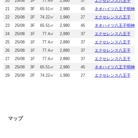
20
25/08
1F
77.4㎡
2,880
37
エクセレンス八王子
21
25/08
3F
65.51㎡
2,980
45
ネオハイツ八王子明神
22
25/08
2F
74.22㎡
1,980
27
エクセレンス八王子
23
25/08
3F
65.51㎡
2,980
45
ネオハイツ八王子明神
24
25/08
1F
77.4㎡
2,880
37
エクセレンス八王子
25
25/08
1F
77.4㎡
2,880
37
エクセレンス八王子
26
25/08
1F
77.4㎡
2,880
37
エクセレンス八王子
27
25/08
1F
77.4㎡
2,880
37
エクセレンス八王子
28
25/08
3F
65.51㎡
2,980
45
ネオハイツ八王子明神
29
25/08
2F
74.22㎡
1,980
27
エクセレンス八王子
マップ