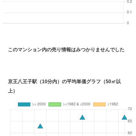
このマンション内の売り情報はみつかりませんでした
京王八王子駅（10分内）の平均単価グラフ（50㎡以
上）