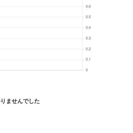
かりませんでした