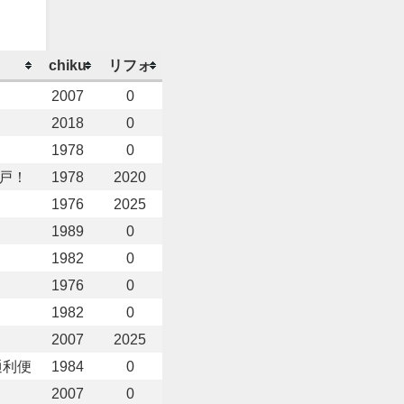
chiku
リフォ
2007
0
2018
0
1978
0
戸！
1978
2020
1976
2025
1989
0
1982
0
1976
0
1982
0
2007
2025
通利便
1984
0
2007
0