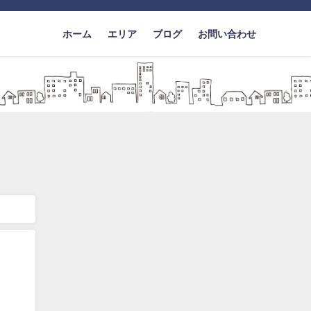
ホーム
エリア
ブログ
お問い合わせ