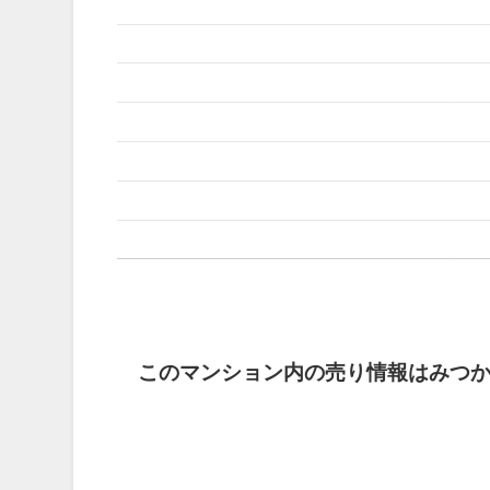
このマンション内の売り情報はみつ