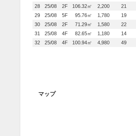
28
25/08
2F
106.32㎡
2,200
21
29
25/08
5F
95.76㎡
1,780
19
30
25/08
2F
71.29㎡
1,580
22
31
25/08
4F
82.65㎡
1,180
14
32
25/08
4F
100.94㎡
4,980
49
マップ