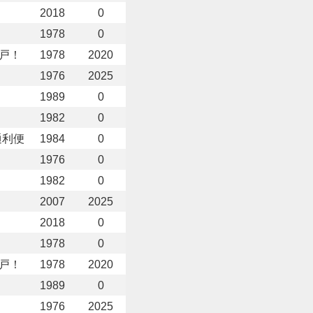
2018
0
1978
0
戸！
1978
2020
1976
2025
1989
0
1982
0
通利便
1984
0
1976
0
1982
0
2007
2025
2018
0
1978
0
戸！
1978
2020
1989
0
1976
2025