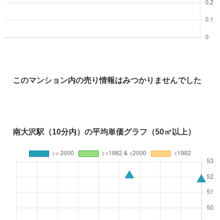
このマンション内の売り情報はみつかりませんでした
南大沢駅（10分内）の平均単価グラフ（50㎡以上）