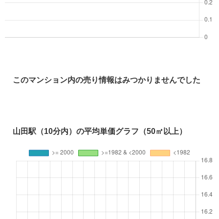
このマンション内の売り情報はみつかりませんでした
山田駅（10分内）の平均単価グラフ（50㎡以上）