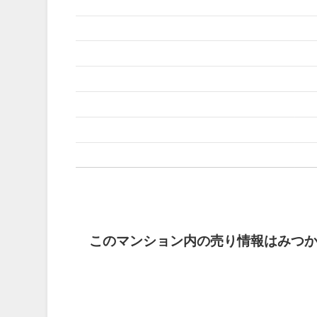
このマンション内の売り情報はみつ