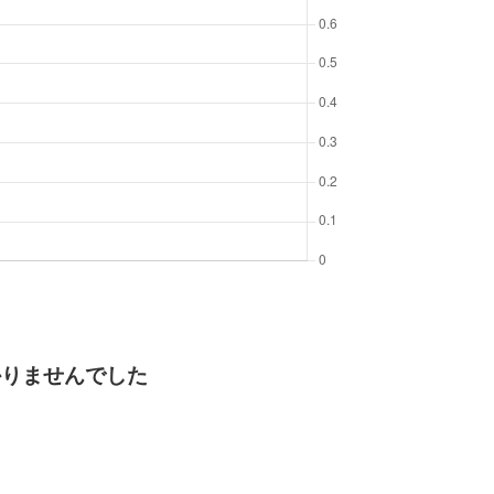
かりませんでした