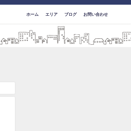
ホーム
エリア
ブログ
お問い合わせ