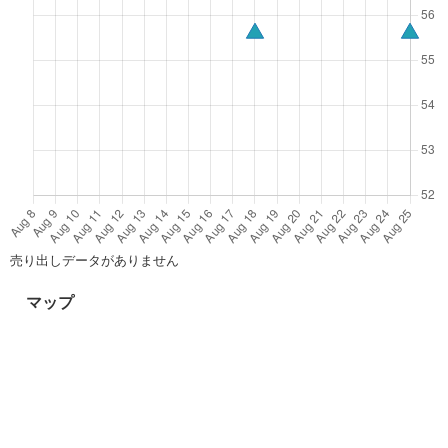
売り出しデータがありません
マップ