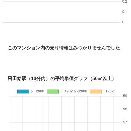
このマンション内の売り情報はみつかりませんでした
飛田給駅（10分内）の平均単価グラフ（50㎡以上）