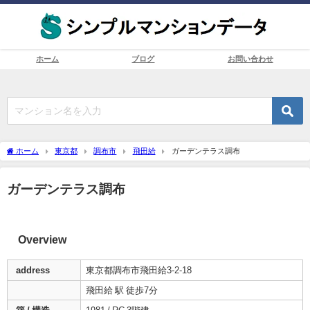
ホーム
ブログ
お問い合わせ
ホーム
東京都
調布市
飛田給
ガーデンテラス調布
ガーデンテラス調布
Overview
address
東京都調布市飛田給3-2-18
飛田給 駅 徒歩7分