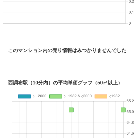
このマンション内の売り情報はみつかりませんでした
西調布駅（10分内）の平均単価グラフ（50㎡以上）