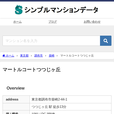
ホーム
ブログ
お問い合わせ
ホーム
東京都
調布市
柴崎
マートルコートつつじヶ丘
マートルコートつつじヶ丘
Overview
address
東京都調布市柴崎2-44-1
つつじヶ丘 駅 徒歩13分