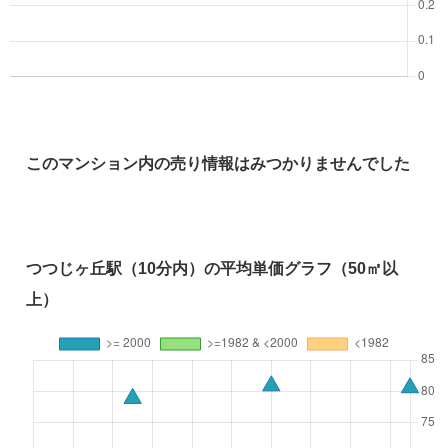
このマンション内の売り情報はみつかりませんでした
つつじヶ丘駅（10分内）の平均単価グラフ（50㎡以
上）