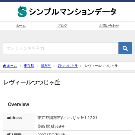
ホーム
ブログ
お問い合わせ
ホーム
東京都
調布市
西つつじケ丘
レヴィールつつじヶ丘
レヴィールつつじヶ丘
Overview
address
東京都調布市西つつじケ丘1-12-31
柴崎 駅 徒歩9分