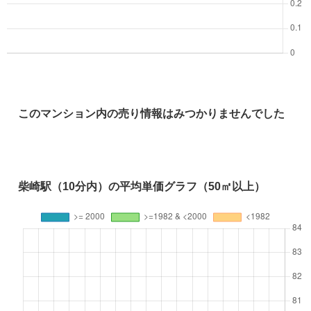
このマンション内の売り情報はみつかりませんでした
柴崎駅（10分内）の平均単価グラフ（50㎡以上）