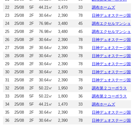
22
25/08
5F
44.21㎡
1,470
33
調布ホームズ
23
25/08
2F
30.64㎡
2,390
78
日神デュオステージ国
24
25/08
2F
76.98㎡
3,480
45
調布エクセルマンショ
25
25/08
2F
76.98㎡
3,480
45
調布エクセルマンショ
26
25/08
2F
30.64㎡
2,390
78
日神デュオステージ国
27
25/08
2F
30.64㎡
2,390
78
日神デュオステージ国
28
25/08
2F
30.64㎡
2,390
78
日神デュオステージ国
29
25/08
2F
30.64㎡
2,390
78
日神デュオステージ国
30
25/08
2F
30.64㎡
2,390
78
日神デュオステージ国
31
25/08
2F
30.64㎡
2,390
78
日神デュオステージ国
32
25/08
2F
50.22㎡
1,950
39
調布第２コーポラス
33
25/08
5F
50.22㎡
1,800
36
調布第２コーポラス
34
25/08
5F
44.21㎡
1,470
33
調布ホームズ
35
25/08
2F
30.64㎡
2,390
78
日神デュオステージ国
36
25/08
2F
30.64㎡
2,390
78
日神デュオステージ国