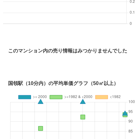
このマンション内の売り情報はみつかりませんでした
国領駅（10分内）の平均単価グラフ（50㎡以上）