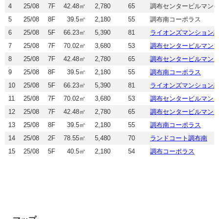
4
25/08
7F
42.48㎡
2,780
65
調布センタービルマン
5
25/08
8F
39.5㎡
2,180
55
調布南コーポラス
6
25/08
5F
66.23㎡
5,390
81
ライオンズマンション
7
25/08
7F
70.02㎡
3,680
53
調布センタービルマン
8
25/08
7F
42.48㎡
2,780
65
調布センタービルマン
9
25/08
8F
39.5㎡
2,180
55
調布南コーポラス
10
25/08
5F
66.23㎡
5,390
81
ライオンズマンション
11
25/08
7F
70.02㎡
3,680
53
調布センタービルマン
12
25/08
7F
42.48㎡
2,780
65
調布センタービルマン
13
25/08
8F
39.5㎡
2,180
55
調布南コーポラス
14
25/08
2F
78.55㎡
5,480
70
ランドコート調布南
15
25/08
5F
40.5㎡
2,180
54
調布コーポラス