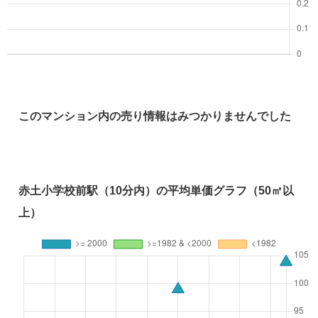
このマンション内の売り情報はみつかりませんでした
赤土小学校前駅（10分内）の平均単価グラフ（50㎡以
上）