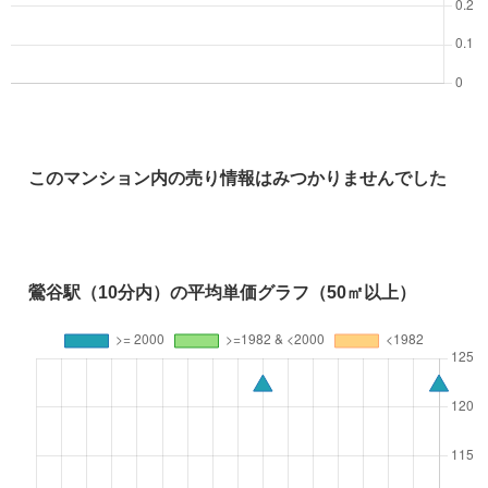
このマンション内の売り情報はみつかりませんでした
鶯谷駅（10分内）の平均単価グラフ（50㎡以上）