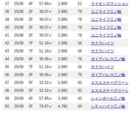
37
25/08
4F
57.99㎡
2,980
51
ライオンズマンション
38
25/08
2F
38.07㎡
2,980
78
ユニライフ三ノ輪
39
25/08
2F
38.07㎡
2,980
78
ユニライフ三ノ輪
40
25/08
2F
38.07㎡
2,980
78
ユニライフ三ノ輪
41
25/08
2F
38.07㎡
2,980
78
ユニライフ三ノ輪
42
25/08
7F
51.18㎡
2,888
56
サクラハイツ
43
25/08
7F
51.18㎡
2,888
56
サクラハイツ
44
25/08
4F
38.06㎡
2,880
76
ダイアパレス三ノ輪
45
25/08
7F
51.18㎡
2,880
56
サクラハイツ
46
25/08
4F
38.06㎡
2,880
76
ダイアパレス三ノ輪
47
25/08
5F
32.52㎡
2,680
82
エスエスケーグリーン
48
25/08
5F
32.52㎡
2,680
82
エスエスケーグリーン
49
25/08
4F
57.85㎡
2,480
43
シャンボール三ノ輪
50
25/08
2F
79.87㎡
4,780
60
シティハイツ三ノ輪